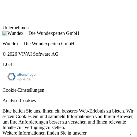
Unternehmen
Wundex – Die Wundexperten GmbH
©
2026
VIVAI Software AG
1.0.3
Cookie-Einstellungen
Analyse-Cookies
Bitte helfen Sie uns, Ihnen ein besseres Web-Erlebnis zu bieten. Wir
setzen Cookies ein und sammeln Informationen von Ihrem Browser,
um Ihre Anforderungen besser zu verstehen und Ihnen relevante
Inhalte zur Verfügung zu stellen.
Weitere Informationen finden Sie in unserer
Datenschutzerklärung
.