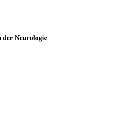
n der Neurologie