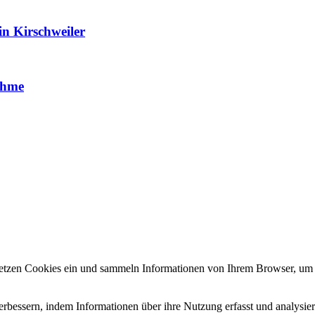
in Kirschweiler
ahme
r setzen Cookies ein und sammeln Informationen von Ihrem Browser, um 
erbessern, indem Informationen über ihre Nutzung erfasst und analysie