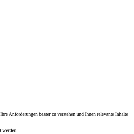
Ihre Anforderungen besser zu verstehen und Ihnen relevante Inhalte
rt werden.