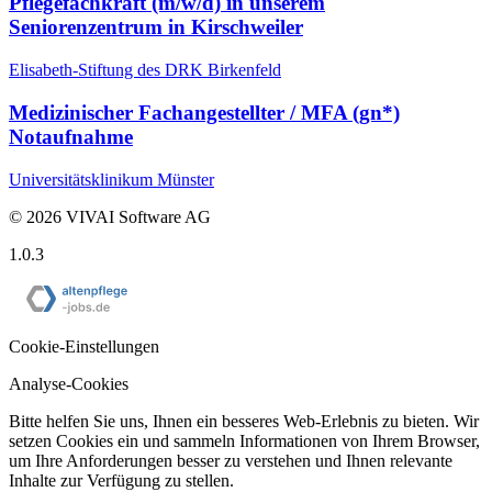
Pflege­fachkraft (m/w/d) in unserem
Seniorenzentrum in Kirschweiler
Elisabeth-Stiftung des DRK Birkenfeld
Medizinischer Fachangestellter / MFA (gn*)
Notaufnahme
Universitätsklinikum Münster
©
2026
VIVAI Software AG
1.0.3
Cookie-Einstellungen
Analyse-Cookies
Bitte helfen Sie uns, Ihnen ein besseres Web-Erlebnis zu bieten. Wir
setzen Cookies ein und sammeln Informationen von Ihrem Browser,
um Ihre Anforderungen besser zu verstehen und Ihnen relevante
Inhalte zur Verfügung zu stellen.