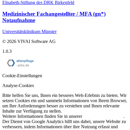
Elisabeth-Stiftung des DRK Birkenfeld
Medizinischer Fachangestellter / MFA (gn*)
Notaufnahme
Universitätsklinikum Münster
©
2026
VIVAI Software AG
1.0.3
Cookie-Einstellungen
Analyse-Cookies
Bitte helfen Sie uns, Ihnen ein besseres Web-Erlebnis zu bieten. Wir
setzen Cookies ein und sammeln Informationen von Ihrem Browser,
um Ihre Anforderungen besser zu verstehen und Ihnen relevante
Inhalte zur Verfügung zu stellen.
Weitere Informationen finden Sie in unserer
Datenschutzerklärung
.
Der Dienst von Google Analytics hilft uns dabei, unsere Website zu
verbessern, indem Informationen über ihre Nutzung erfasst und