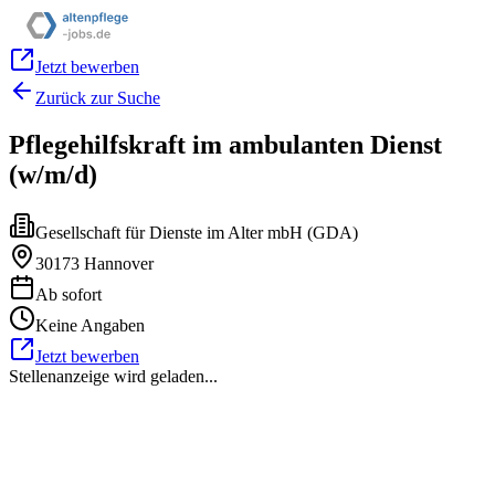
Jetzt bewerben
Zurück zur Suche
Pflegehilfskraft im ambulanten Dienst
(w/m/d)
Gesellschaft für Dienste im Alter mbH (GDA)
30173 Hannover
Ab sofort
Keine Angaben
Jetzt bewerben
Stellenanzeige wird geladen...